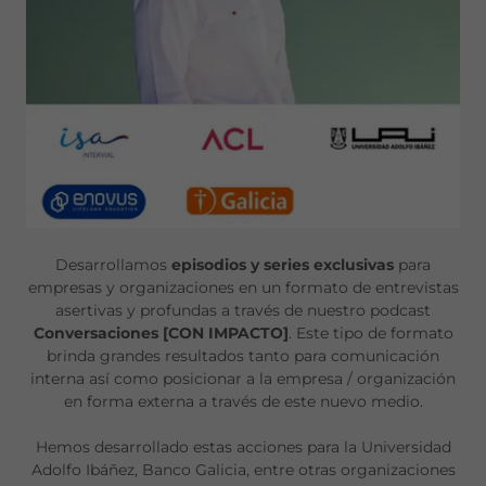
Desarrollamos
episodios y series exclusivas
para
empresas y organizaciones en un formato de entrevistas
asertivas y profundas a través de nuestro podcast
Conversaciones [CON IMPACTO]
. Este tipo de formato
brinda grandes resultados tanto para comunicación
interna así como posicionar a la empresa / organización
en forma externa a través de este nuevo medio.
Hemos desarrollado estas acciones para la Universidad
Adolfo Ibáñez, Banco Galicia, entre otras organizaciones