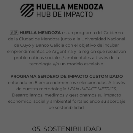
🇦🇷
HUELLA MENDOZA
es un programa del Gobierno
de la Ciudad de Mendoza junto a la Universidad Nacional
de Cuyo y Banco Galicia con el objetivo de incubar
emprendimientos de Argentina y la región que resuelvan
problemáticas sociales / ambientales a través de la
tecnología y/o un modelo escalable.
PROGRAMA SENDERO DE IMPACTO CUSTOMIZADO
enfocado en 8 emprendimientos seleccionados. A través
de nuestra metodología
LEAN IMPACT METRICS
,
Desarrollamos, medimos y gestionamos su impacto
económico, social y ambiental fortaleciendo su abordaje
de sostenibilidad.
05. SOSTENIBILIDAD