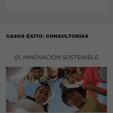
CASOS ÉXITO: CONSULTORÍAS
01. INNOVACIÓN SOSTENIBLE