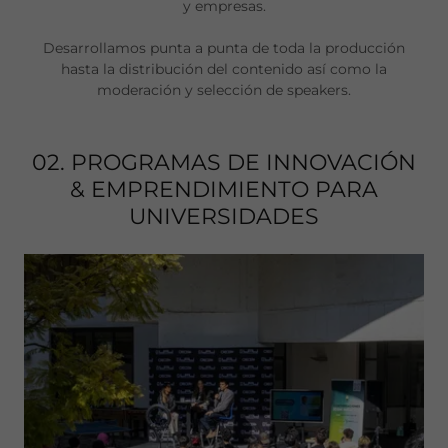
y empresas.
Desarrollamos punta a punta de toda la producción
hasta la distribución del contenido así como la
moderación y selección de speakers.
02. PROGRAMAS DE INNOVACIÓN
& EMPRENDIMIENTO PARA
UNIVERSIDADES