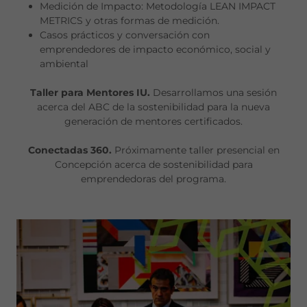
Medición de Impacto: Metodología LEAN IMPACT
METRICS y otras formas de medición.
Casos prácticos y conversación con
emprendedores de impacto económico, social y
ambiental
Taller para Mentores IU.
Desarrollamos una sesión
acerca del ABC de la sostenibilidad para la nueva
generación de mentores certificados.
Conectadas 360.
Próximamente taller presencial en
Concepción acerca de sostenibilidad para
emprendedoras del programa.