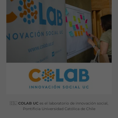
🇨🇱
COLAB UC
es el laboratorio de innovación social,
Pontificia Universidad Católica de Chile