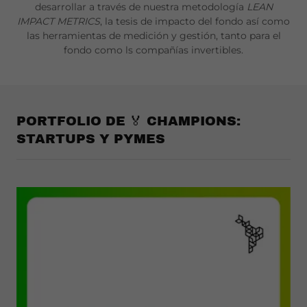
desarrollar a través de nuestra metodología
LEAN
IMPACT METRICS
, la tesis de impacto del fondo así como
las herramientas de medición y gestión, tanto para el
fondo como ls compañías invertibles.
PORTFOLIO DE 🏅 CHAMPIONS:
STARTUPS Y PYMES