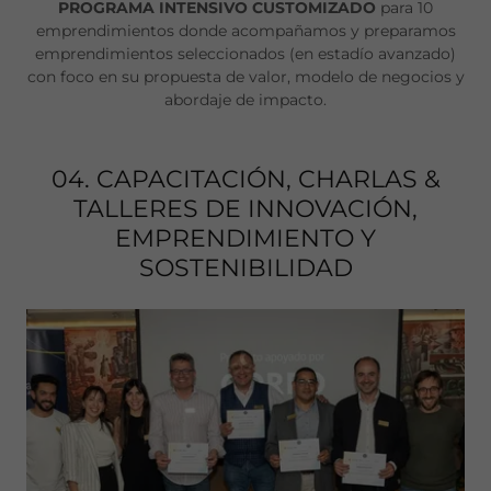
PROGRAMA INTENSIVO CUSTOMIZADO
para 10
emprendimientos donde acompañamos y preparamos
emprendimientos seleccionados (en estadío avanzado)
con foco en su propuesta de valor, modelo de negocios y
abordaje de impacto.
04. CAPACITACIÓN, CHARLAS &
TALLERES DE INNOVACIÓN,
EMPRENDIMIENTO Y
SOSTENIBILIDAD