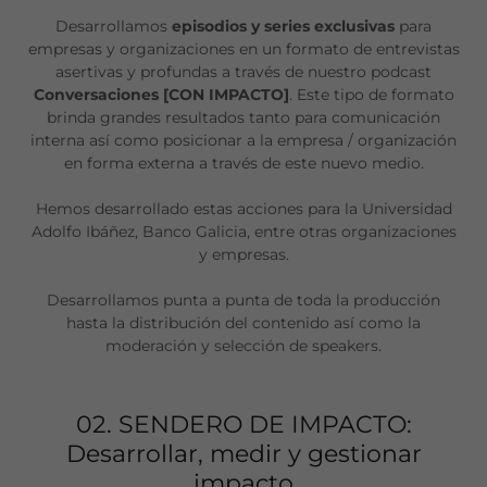
Desarrollamos
episodios y series exclusivas
para
empresas y organizaciones en un formato de entrevistas
asertivas y profundas a través de nuestro podcast
Conversaciones [CON IMPACTO]
. Este tipo de formato
brinda grandes resultados tanto para comunicación
interna así como posicionar a la empresa / organización
en forma externa a través de este nuevo medio.
Hemos desarrollado estas acciones para la Universidad
Adolfo Ibáñez, Banco Galicia, entre otras organizaciones
y empresas.
Desarrollamos punta a punta de toda la producción
hasta la distribución del contenido así como la
moderación y selección de speakers.
02. SENDERO DE IMPACTO:
Desarrollar, medir y gestionar
impacto