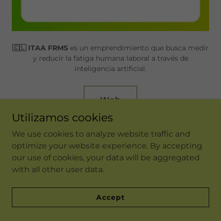
🇨🇱 ITAA FRMS
es un emprendimiento que busca medir
y reducir la fatiga humana laboral a través de
inteligencia artificial.
Web
Utilizamos cookies
We use cookies to analyze website traffic and
optimize your website experience. By accepting
our use of cookies, your data will be aggregated
with all other user data.
Accept