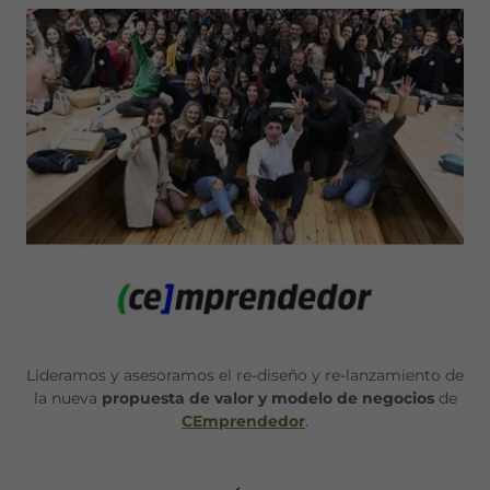
Lideramos y asesoramos el re-diseño y re-lanzamiento de
la nueva
propuesta de valor y modelo de negocios
de
CEmprendedor
.