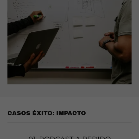
CASOS ÉXITO: IMPACTO