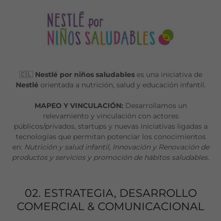
🇨🇱
Nestlé por niños saludables
es una iniciativa de
Nestlé
orientada a nutrición, salud y educación infantil.
MAPEO Y VINCULACIÓN:
Desarrollamos un
relevamiento y vinculación con actores
públicos/privados, startups y nuevas iniciativas ligadas a
tecnologías que permitan potenciar los conocimientos
en:
Nutrición y salud infantil, Innovación y Renovación de
productos y servicios y promoción de hábitos saludables.
02. ESTRATEGIA, DESARROLLO
COMERCIAL & COMUNICACIONAL