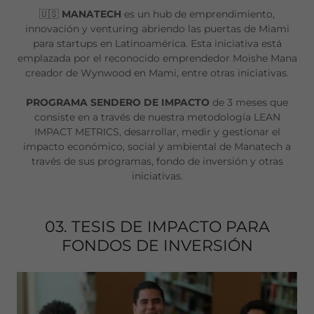
🇺🇸
MANATECH
es un hub de emprendimiento,
innovación y venturing abriendo las puertas de Miami
para startups en Latinoamérica. Esta iniciativa está
emplazada por el reconocido emprendedor Moishe Mana
creador de Wynwood en Mami, entre otras iniciativas.
PROGRAMA SENDERO DE IMPACTO
de 3 meses que
consiste en a través de nuestra metodología LEAN
IMPACT METRICS, desarrollar, medir y gestionar el
impacto económico, social y ambiental de Manatech a
través de sus programas, fondo de inversión y otras
iniciativas.
03. TESIS DE IMPACTO PARA
FONDOS DE INVERSIÓN