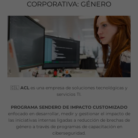
CORPORATIVA: GÉNERO
🇨🇱
ACL
es una empresa de soluciones tecnológicas y
servicios TI.
PROGRAMA SENDERO DE IMPACTO CUSTOMIZADO
enfocado en desarrollar, medir y gestionar el impacto de
las iniciativas internas ligadas a reducción de brechas de
género a través de programas de capacitación en
ciberseguridad.