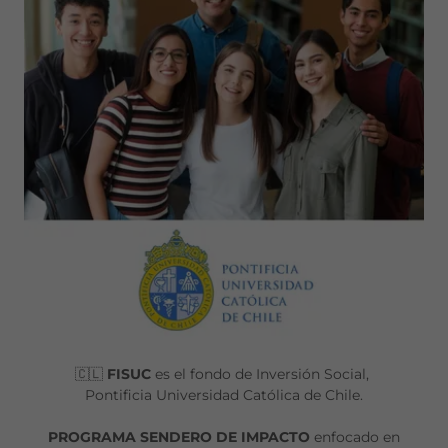
🇨🇱
FISUC
es el fondo de Inversión Social,
Pontificia Universidad Católica de Chile.
PROGRAMA SENDERO DE IMPACTO
enfocado en