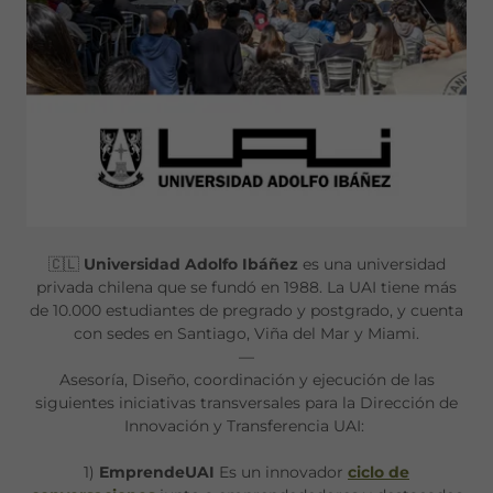
🇨🇱
Universidad Adolfo Ibáñez
es una universidad
privada chilena que se fundó en 1988. La UAI tiene más
de 10.000 estudiantes de pregrado y postgrado, y cuenta
con sedes en Santiago, Viña del Mar y Miami.
—
Asesoría, Diseño, coordinación y ejecución de las
siguientes iniciativas transversales para la Dirección de
Innovación y Transferencia UAI:
1)
EmprendeUAI
Es un innovador
ciclo de