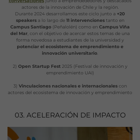
conversaciones
junto a emprendededores y destacados
actores de la innovación de Chile y la región.
Durante 2024 desarrollamos este ciclo junto a
+20
speakers
a lo largo de
11 intervenciones
tanto en
Campus Santiago
(Peñalolén) como en
Campus Viña
del Mar
, con el objetivo de acercar estos temas de una
forma novedosa a estudiantes de la universidad y
potenciar el ecosistema de emprendimiento e
innovación universitario
.
2)
Open Startup Fest
2025 (Festival de innovación y
emprendimiento UAI)
3)
Vinculaciones nacionales e internacionales
con
actores del ecosistema de innovación y emprendimiento
03. ACELERACIÓN DE IMPACTO