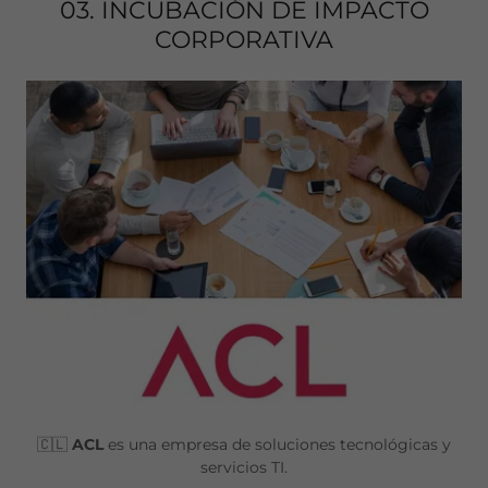
03. INCUBACIÓN DE IMPACTO
CORPORATIVA
🇨🇱
ACL
es una empresa de soluciones tecnológicas y
servicios TI.