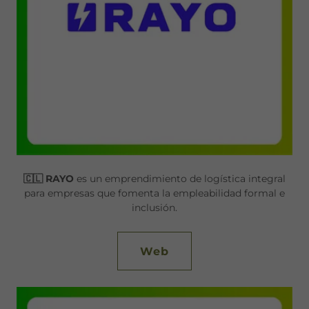
🇨🇱 RAYO
es un emprendimiento de logística integral
para empresas que fomenta la empleabilidad formal e
inclusión.
Web