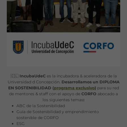
🇨🇱
IncubaUdeC
es la incubadora & aceleradora de la
Universidad d Concepción.
Desarrollamos un DIPLOMA
EN SOSTENIBILIDAD (
programa exclusivo
)
para su red
de mentores & staff con el apoyo de
CORFO
abocado a
los siguientes temas
:
ABC de la Sostenibilidad
Guía de Sostenibilidad y emprendimiento
sostenible de CORFO
ESG