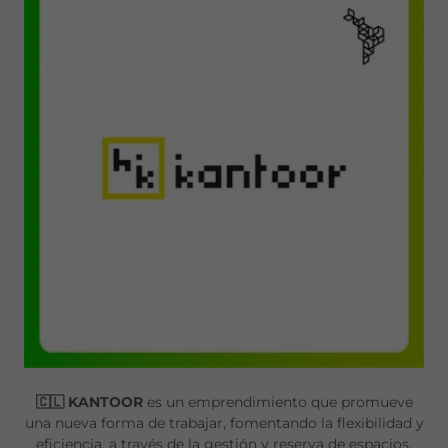
🇨🇱 KANTOOR
es un emprendimiento que promueve
una nueva forma de trabajar, fomentando la flexibilidad y
eficiencia, a través de la gestión y reserva de espacios.