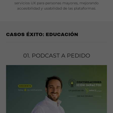
servicios UX para personas mayores, mejorando
accesibilidad y usabilidad de las plataformas.
CASOS ÉXITO: EDUCACIÓN
01. PODCAST A PEDIDO