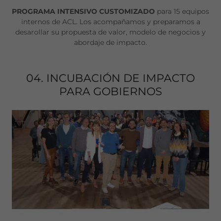
PROGRAMA INTENSIVO CUSTOMIZADO
para 15 equipos
internos de ACL. Los acompañamos y preparamos a
desarollar su propuesta de valor, modelo de negocios y
abordaje de impacto.
04. INCUBACIÓN DE IMPACTO
PARA GOBIERNOS