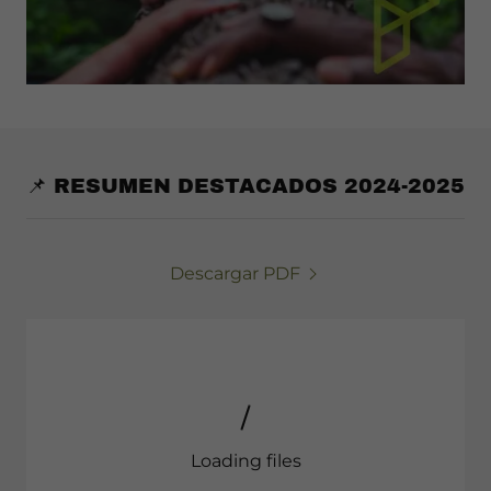
📌 RESUMEN DESTACADOS 2024-2025
Descargar PDF
Loading files